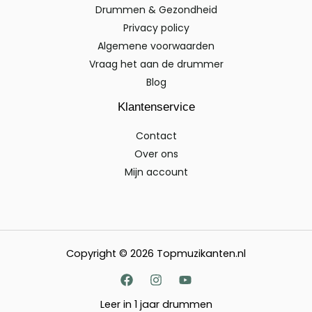
Drummen & Gezondheid
Privacy policy
Algemene voorwaarden
Vraag het aan de drummer
Blog
Klantenservice
Contact
Over ons
Mijn account
Copyright © 2026 Topmuzikanten.nl
Leer in 1 jaar drummen