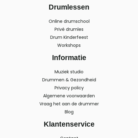
Drumlessen
Online drumschool
Privé drumles
Drum Kinderfeest
Workshops
Informatie
Muziek studio
Drummen & Gezondheid
Privacy policy
Algemene voorwaarden
Vraag het aan de drummer
Blog
Klantenservice