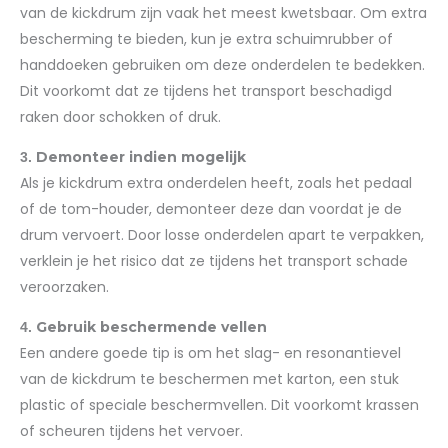
van de kickdrum zijn vaak het meest kwetsbaar. Om extra
bescherming te bieden, kun je extra schuimrubber of
handdoeken gebruiken om deze onderdelen te bedekken.
Dit voorkomt dat ze tijdens het transport beschadigd
raken door schokken of druk.
Demonteer indien mogelijk
3.
Als je kickdrum extra onderdelen heeft, zoals het pedaal
of de tom-houder, demonteer deze dan voordat je de
drum vervoert. Door losse onderdelen apart te verpakken,
verklein je het risico dat ze tijdens het transport schade
veroorzaken.
Gebruik beschermende vellen
4.
Een andere goede tip is om het slag- en resonantievel
van de kickdrum te beschermen met karton, een stuk
plastic of speciale beschermvellen. Dit voorkomt krassen
of scheuren tijdens het vervoer.