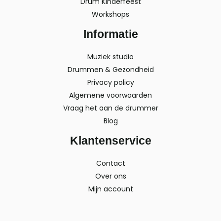
Drum Kinderfeest
Workshops
Informatie
Muziek studio
Drummen & Gezondheid
Privacy policy
Algemene voorwaarden
Vraag het aan de drummer
Blog
Klantenservice
Contact
Over ons
Mijn account