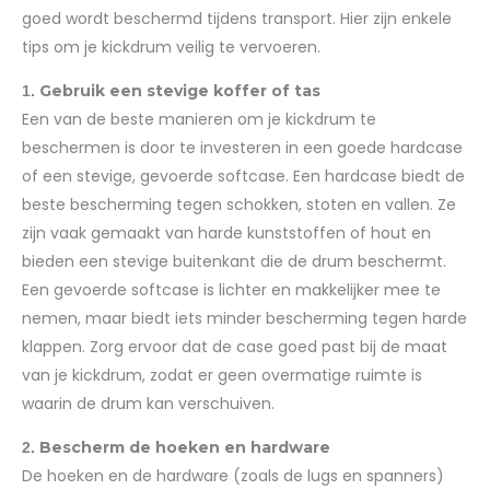
goed wordt beschermd tijdens transport. Hier zijn enkele
tips om je kickdrum veilig te vervoeren.
Gebruik een stevige koffer of tas
1.
Een van de beste manieren om je kickdrum te
beschermen is door te investeren in een goede hardcase
of een stevige, gevoerde softcase. Een hardcase biedt de
beste bescherming tegen schokken, stoten en vallen. Ze
zijn vaak gemaakt van harde kunststoffen of hout en
bieden een stevige buitenkant die de drum beschermt.
Een gevoerde softcase is lichter en makkelijker mee te
nemen, maar biedt iets minder bescherming tegen harde
klappen. Zorg ervoor dat de case goed past bij de maat
van je kickdrum, zodat er geen overmatige ruimte is
waarin de drum kan verschuiven.
Bescherm de hoeken en hardware
2.
De hoeken en de hardware (zoals de lugs en spanners)