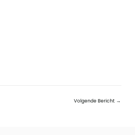
Volgende Bericht
→