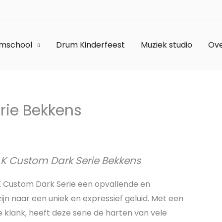
mschool
Drum Kinderfeest
Muziek studio
Ove
rie Bekkens
 K Custom Dark Serie Bekkens
 K Custom Dark Serie een opvallende en
jn naar een uniek en expressief geluid. Met een
klank, heeft deze serie de harten van vele