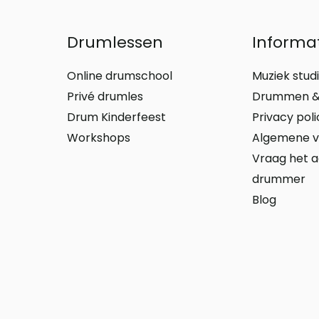
Drumlessen
Informa
Online drumschool
Muziek stud
Privé drumles
Drummen &
Drum Kinderfeest
Privacy poli
Workshops
Algemene 
Vraag het 
drummer
Blog