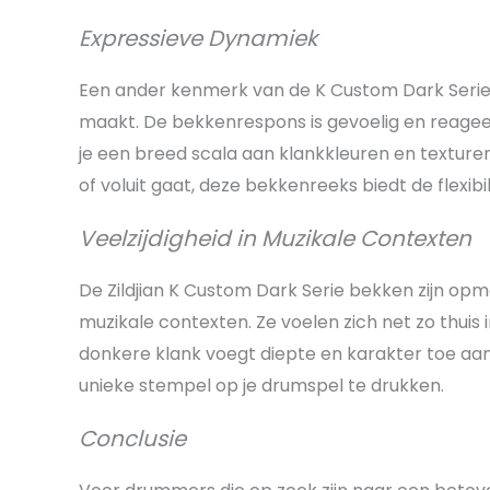
Expressieve Dynamiek
Een ander kenmerk van de K Custom Dark Serie 
maakt. De bekkenrespons is gevoelig en reagee
je een breed scala aan klankkleuren en texturen
of voluit gaat, deze bekkenreeks biedt de flexibi
Veelzijdigheid in Muzikale Contexten
De Zildjian K Custom Dark Serie bekken zijn opme
muzikale contexten. Ze voelen zich net zo thuis 
donkere klank voegt diepte en karakter toe aan
unieke stempel op je drumspel te drukken.
Conclusie