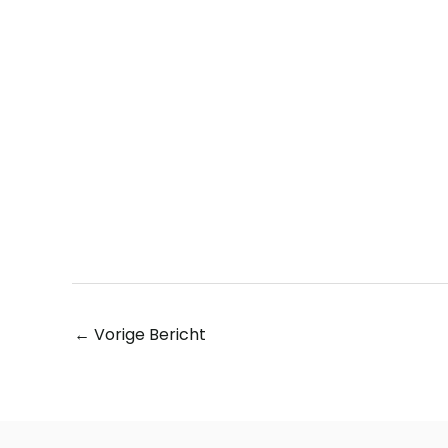
←
Vorige Bericht