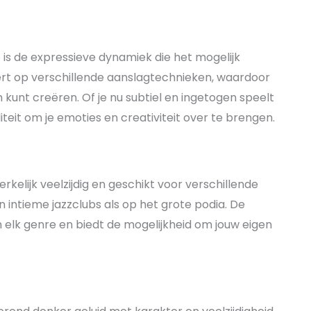
is de expressieve dynamiek die het mogelijk
rt op verschillende aanslagtechnieken, waardoor
 kunt creëren. Of je nu subtiel en ingetogen speelt
liteit om je emoties en creativiteit over te brengen.
rkelijk veelzijdig en geschikt voor verschillende
in intieme jazzclubs als op het grote podia. De
 elk genre en biedt de mogelijkheid om jouw eigen