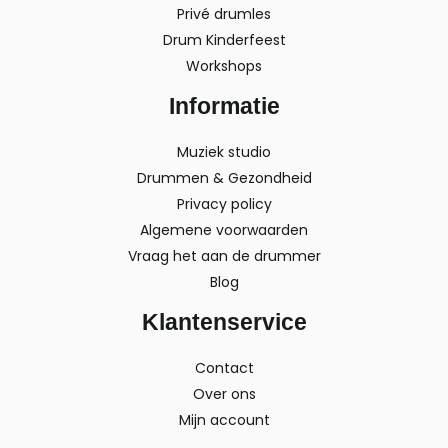
Privé drumles
Drum Kinderfeest
Workshops
Informatie
Muziek studio
Drummen & Gezondheid
Privacy policy
Algemene voorwaarden
Vraag het aan de drummer
Blog
Klantenservice
Contact
Over ons
Mijn account