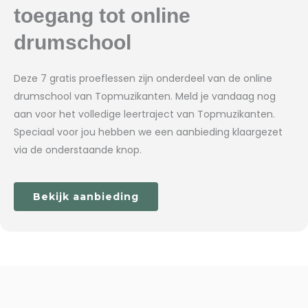
toegang tot online
drumschool
Deze 7 gratis proeflessen zijn onderdeel van de online
drumschool van Topmuzikanten. Meld je vandaag nog
aan voor het volledige leertraject van Topmuzikanten.
Speciaal voor jou hebben we een aanbieding klaargezet
via de onderstaande knop.
Bekijk aanbieding