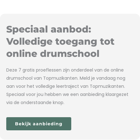
Speciaal aanbod:
Volledige toegang tot
online drumschool
Deze 7 gratis proeflessen zijn onderdeel van de online
drumschool van Topmuzikanten. Meld je vandaag nog
aan voor het volledige leertraject van Topmuzikanten.
Speciaal voor jou hebben we een aanbieding klaargezet
via de onderstaande knop.
Bekijk aanbieding