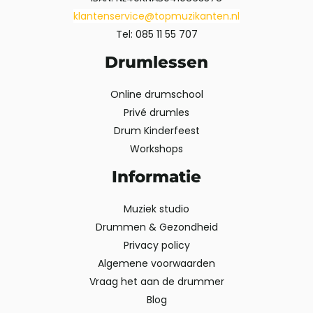
klantenservice@topmuzikanten.nl
Tel: 085 11 55 707
Drumlessen
Online drumschool
Privé drumles
Drum Kinderfeest
Workshops
Informatie
Muziek studio
Drummen & Gezondheid
Privacy policy
Algemene voorwaarden
Vraag het aan de drummer
Blog