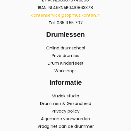
IBAN: NL49KNAB0410863378
klantenservice@topmuzikanten.nl
Tel: 085 11 55 707
Drumlessen
Online drumschool
Privé drumles
Drum Kinderfeest
Workshops
Informatie
Muziek studio
Drummen & Gezondheid
Privacy policy
Algemene voorwaarden
Vraag het aan de drummer