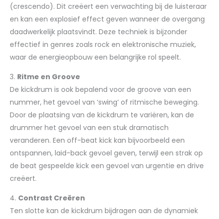
(crescendo). Dit creëert een verwachting bij de luisteraar
en kan een explosief effect geven wanneer de overgang
daadwerkelijk plaatsvindt. Deze techniek is bijzonder
effectief in genres zoals rock en elektronische muziek,
waar de energieopbouw een belangrijke rol speelt.
3.
Ritme en Groove
De kickdrum is ook bepalend voor de groove van een
nummer, het gevoel van ‘swing’ of ritmische beweging.
Door de plaatsing van de kickdrum te variëren, kan de
drummer het gevoel van een stuk dramatisch
veranderen. Een off-beat kick kan bijvoorbeeld een
ontspannen, laid-back gevoel geven, terwijl een strak op
de beat gespeelde kick een gevoel van urgentie en drive
creëert.
4.
Contrast Creëren
Ten slotte kan de kickdrum bijdragen aan de dynamiek