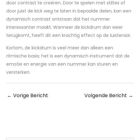
door contrast te creëren. Door te spelen met stiltes of
door juist de kick weg te laten in bepaalde delen, kan een
dynamisch contrast ontstaan dat het nummer
interessanter maakt. Wanneer de kickdrum dan weer
terugkomt, heeft dit een krachtig effect op de luisteraar.
Kortom, de kickdrum is veel meer dan alleen een
ritmische basis; het is een dynamisch instrument dat de
emotie en energie van een nummer kan sturen en
versterken.
←
Vorige Bericht
Volgende Bericht
→