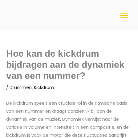
Ga
naar
de
inhoud
Hoe kan de kickdrum
bijdragen aan de dynamiek
van een nummer?
/
Drummen
,
Kickdrum
De kickdrum speelt een cruciale rol in de ritmische basis
van een nummer en draagt aanzienlijk bij aan de
dynamiek van de muziek. Dynamiek verwijst naar de
variatie in volume en intensiteit in een compositie, en de
kickdrum is vaak de motor die deze fluctuaties aandrijft.