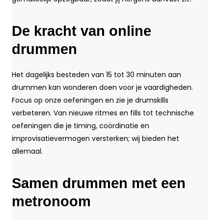
De kracht van online
drummen
Het dagelijks besteden van 15 tot 30 minuten aan
drummen kan wonderen doen voor je vaardigheden.
Focus op onze oefeningen en zie je drumskills
verbeteren. Van nieuwe ritmes en fills tot technische
oefeningen die je timing, coördinatie en
improvisatievermogen versterken; wij bieden het
allemaal.
Samen drummen met een
metronoom