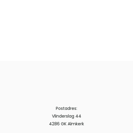
Postadres:
Vlinderslag 44
4286 GK Almkerk