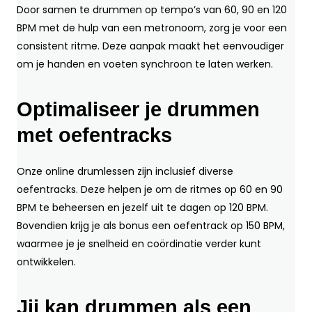
Door samen te drummen op tempo’s van 60, 90 en 120
BPM met de hulp van een metronoom, zorg je voor een
consistent ritme. Deze aanpak maakt het eenvoudiger
om je handen en voeten synchroon te laten werken.
Optimaliseer je drummen
met oefentracks
Onze online drumlessen zijn inclusief diverse
oefentracks. Deze helpen je om de ritmes op 60 en 90
BPM te beheersen en jezelf uit te dagen op 120 BPM.
Bovendien krijg je als bonus een oefentrack op 150 BPM,
waarmee je je snelheid en coördinatie verder kunt
ontwikkelen.
Jij kan drummen als een