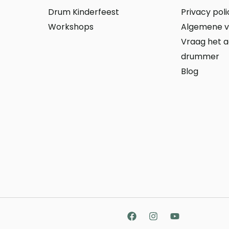
Drum Kinderfeest
Privacy poli
Workshops
Algemene 
Vraag het 
drummer
Blog