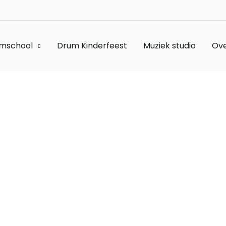
mschool
Drum Kinderfeest
Muziek studio
Ove