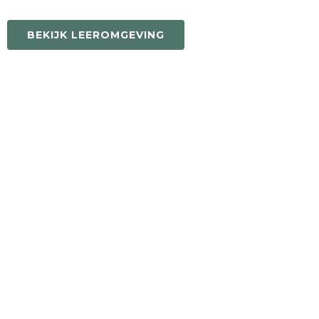
BEKIJK LEEROMGEVING