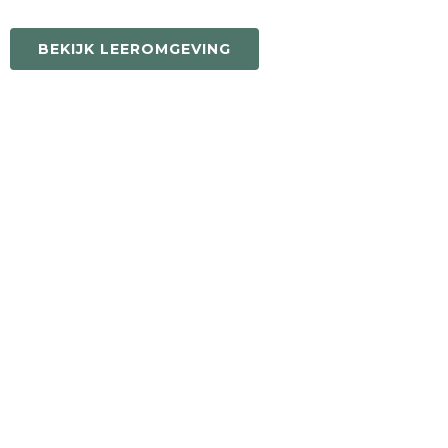
BEKIJK LEEROMGEVING