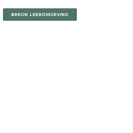
BEKIJK LEEROMGEVING